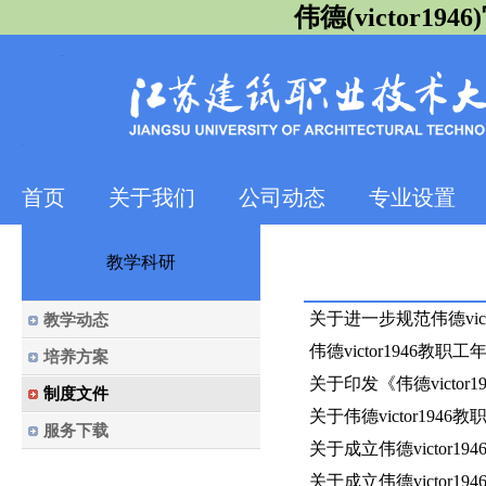
伟德(victor1946)
首页
关于我们
公司动态
专业设置
教学科研
关于进一步规范伟德vic
教学动态
伟德victor1946教职
培养方案
关于印发《伟德victo
制度文件
关于伟德victor19
服务下载
关于成立伟德victor1
关于成立伟德victor1