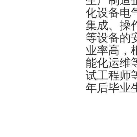
生产制造
化设备电
集成、操
等设备的
业率高，
能化运维
试工程师等
年后毕业