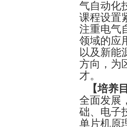
气自动化
课程设置
注重电气
领域的应
以及新能
方向，为
才。
【培养目
全面发展
础、电子
单片机原