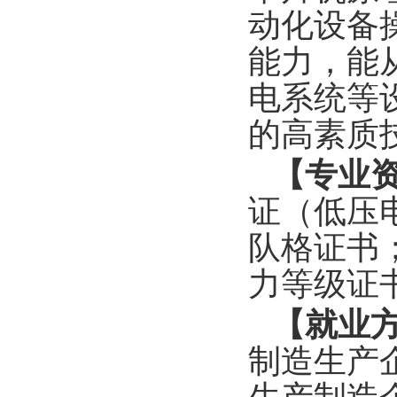
动化设备
能力，能
电系统等
的高素质
【专业资
证（低压
队格证书
力等级证
【就业方
制造生产