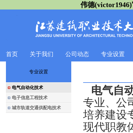
伟德(victor1946)
首页
关于我们
公司动态
专业设置
专业设置
电气自动
电气自动化技术
电子信息工程技术
专业、公司
城市轨道交通供配电技术
培养建设
现代职教