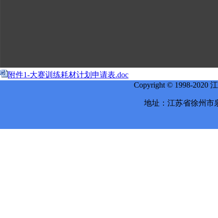
附件1-大赛训练耗材计划申请表.doc
Copyright © 1998-
地址：江苏省徐州市泉山区