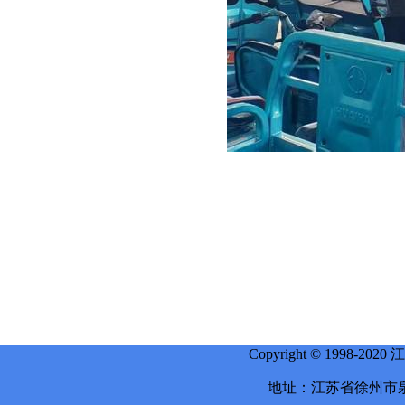
Copyright © 1998-
地址：江苏省徐州市泉山区