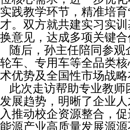
实践教学环节，精准培育
才。双方就共建实习实训
换意见，达成多项关键合
随后，
孙主任陪同参观
轮车、专用车等全品类核
术优势及全国性市场战略
此次走访
帮助专业教师
发展趋势，明晰了企业人
入
推动校企资源整合，促
能源产业高质量发展源源