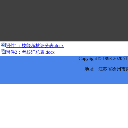
附件1：技能考核评分表.docx
附件2：考核汇总表.docx
Copyright © 1998-
地址：江苏省徐州市泉山区