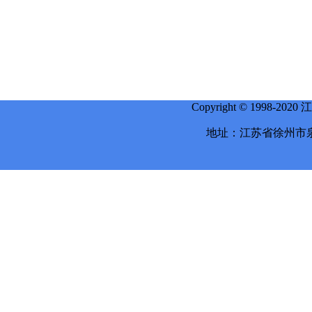
Copyright © 1998-
地址：江苏省徐州市泉山区