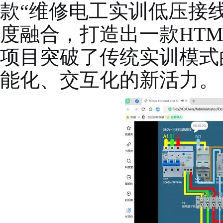
款
“
维修电工实训低压接
度融合，打造出一款
HTM
项目突破了传统实训模式
能化、交互化的新活力。