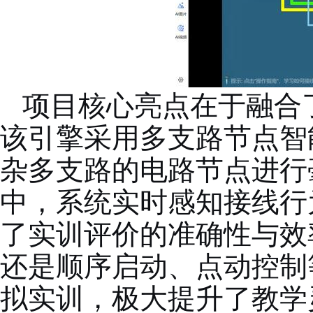
项目核心亮点在于融合
该引擎采用多支路节点智
杂多支路的电路节点进行
中，系统实时感知接线行
了实训评价的准确性与效
还是顺序启动、点动控制
拟实训，极大提升了教学