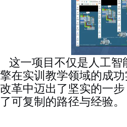
这一项目不仅是人工智
擎在实训教学领域的成功
改革中迈出了坚实的一步
了可复制的路径与经验。