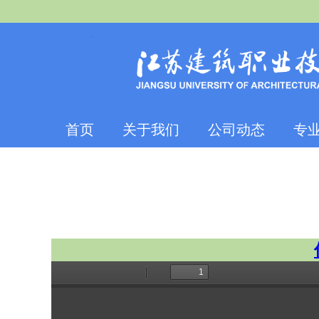
首页
关于我们
公司动态
专