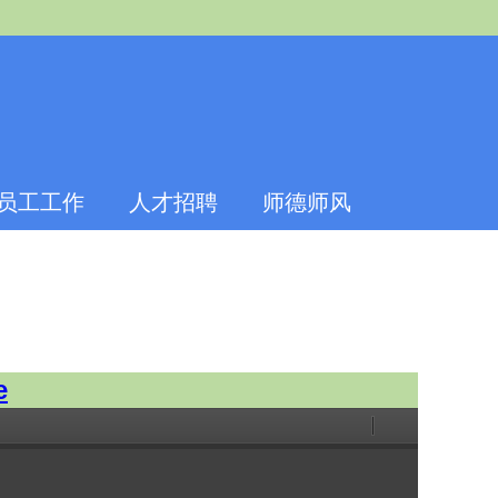
员工工作
人才招聘
师德师风