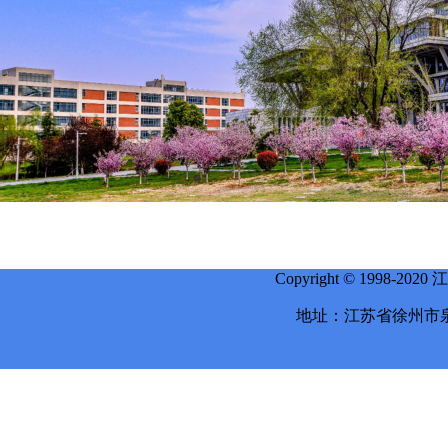
Copyright © 1998-
地址：江苏省徐州市泉山区